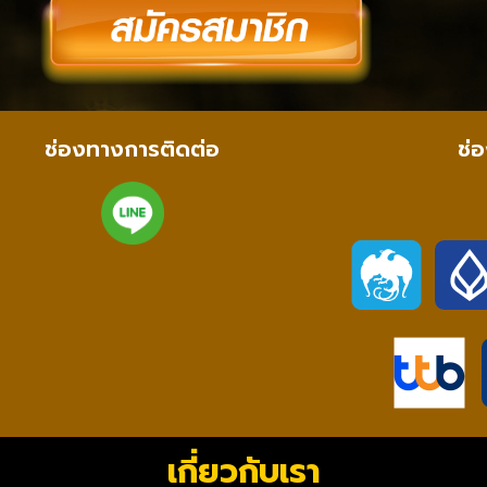
ช่องทางการติดต่อ
ช่
เกี่ยวกับเรา