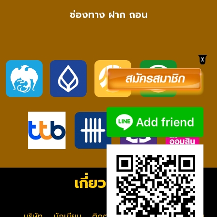
ช่องทาง ฝาก ถอน
เกี่ยวกับเรา
บริษัท
นักเขียน
ติดต่อเรา
ข้อกำหนดและเงื่อนไข