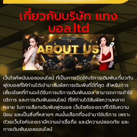
เกี่ยวกับบริษัท แทง
บอล.ltd
เว็บไซค์พนันบอลออนไลน์ ที่เป็นการเปิดให้บริการเดิมพันเกี่ยวกับ
ฟุตบอลที่ให้ท่านได้เข้ามาสัมผัสการเดิมพันที่ดีที่สุด สำหรับการ
เสี่ยงโชคที่ท่านจะได้รับการบริการเดิมพันบอล สามารถการเข้าใช้
บริการ และการเดิมพันออนไลน์ ที่ให้ท่านได้สัมผัสความหลาก
หลาย ในการเลือกเดิมพันฟุตบอล เว็บไซค์ของเราที่ได้รับความ
นิยม และเป็นสิ่งที่หลายๆ คนนั้นเลือกที่จะเข้ามาใช้บริการ เพราะ
ด้วยเว็บไซค์ของเรามีความน่าเชื่อถือ และมีความปลอดภัย และ
การเดิมพันบอลออนไลน์