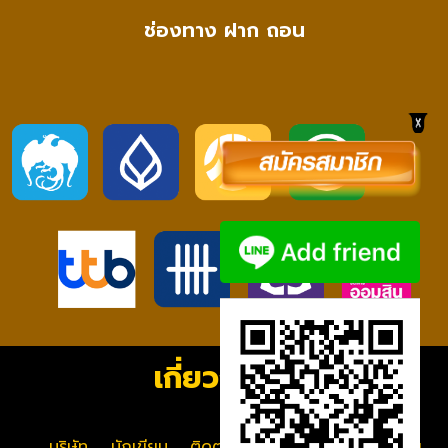
ช่องทาง ฝาก ถอน
เกี่ยวกับเรา
บริษัท
นักเขียน
ติดต่อเรา
ข้อกำหนดและเงื่อนไข