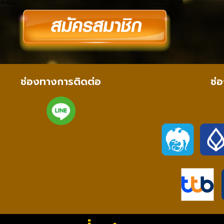
ช่องทางการติดต่อ
ช่