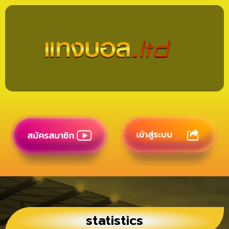
statistics