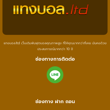
แทงบอล.ltd เว็บเดิมพันฟุตบอลคุณภาพสูง ที่ให้คุณมากกว่าที่เคย มันคงด้วย
ประสบการณ์มากกว่า 10 ปี
ช่องทางการติดต่อ
ช่องทาง ฝาก ถอน